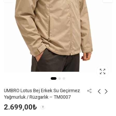
UMBRO Lotus Bej Erkek Su Geçirmez
Yağmurluk / Rüzgarlık – TM0007
2.699,00
₺